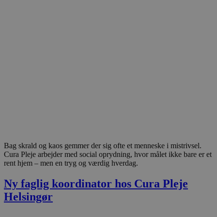
Bag skrald og kaos gemmer der sig ofte et menneske i mistrivsel.
Cura Pleje arbejder med social oprydning, hvor målet ikke bare er et
rent hjem – men en tryg og værdig hverdag.
Ny faglig koordinator hos Cura Pleje
Helsingør