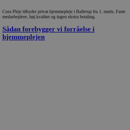
Cura Pleje tilbyder privat hjemmepleje i Ballerup fra 1. marts. Faste
medarbejdere, høj kvalitet og ingen ekstra betaling.
Sådan forebygger vi forråelse i
hjemmeplejen