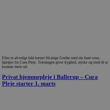
Efter et alvorligt fald træner 94-årige Grethe med sin faste sosu-
hjælper fra Cura Pleje. Træningen giver tryghed, styrke og mod til at
komme mere ud.
Privat hjemmepleje i Ballerup – Cura
Pleje starter 1. marts