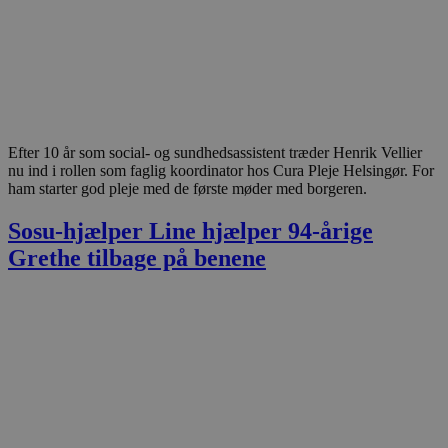
Efter 10 år som social- og sundhedsassistent træder Henrik Vellier
nu ind i rollen som faglig koordinator hos Cura Pleje Helsingør. For
ham starter god pleje med de første møder med borgeren.
Sosu-hjælper Line hjælper 94-årige
Grethe tilbage på benene