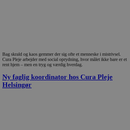
Bag skrald og kaos gemmer der sig ofte et menneske i mistrivsel.
Cura Pleje arbejder med social oprydning, hvor målet ikke bare er et
rent hjem – men en tryg og værdig hverdag.
Ny faglig koordinator hos Cura Pleje
Helsingør