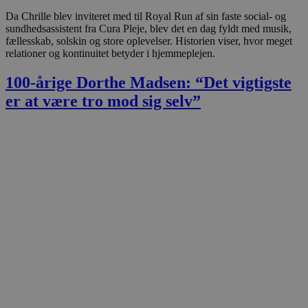
Da Chrille blev inviteret med til Royal Run af sin faste social- og
sundhedsassistent fra Cura Pleje, blev det en dag fyldt med musik,
fællesskab, solskin og store oplevelser. Historien viser, hvor meget
relationer og kontinuitet betyder i hjemmeplejen.
100-årige Dorthe Madsen: “Det vigtigste
er at være tro mod sig selv”