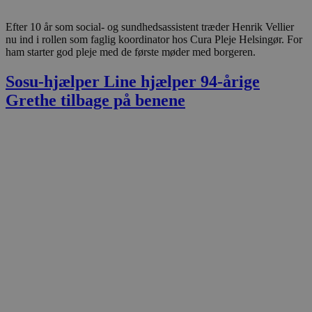
Efter 10 år som social- og sundhedsassistent træder Henrik Vellier
nu ind i rollen som faglig koordinator hos Cura Pleje Helsingør. For
ham starter god pleje med de første møder med borgeren.
Sosu-hjælper Line hjælper 94-årige
Grethe tilbage på benene