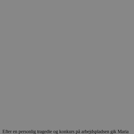
Efter en personlig tragedie og konkurs på arbejdspladsen gik Maria