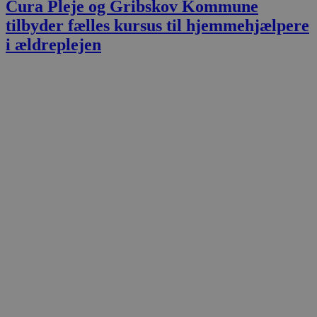
Cura Pleje og Gribskov Kommune
tilbyder fælles kursus til hjemmehjælpere
i ældreplejen