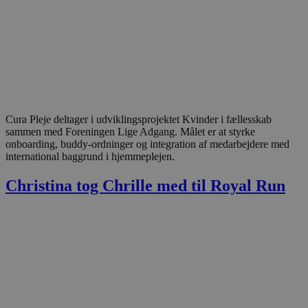
Cura Pleje deltager i udviklingsprojektet Kvinder i fællesskab
sammen med Foreningen Lige Adgang. Målet er at styrke
onboarding, buddy-ordninger og integration af medarbejdere med
international baggrund i hjemmeplejen.
Christina tog Chrille med til Royal Run