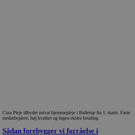
Cura Pleje tilbyder privat hjemmepleje i Ballerup fra 1. marts. Faste
medarbejdere, høj kvalitet og ingen ekstra betaling.
Sådan forebygger vi forråelse i