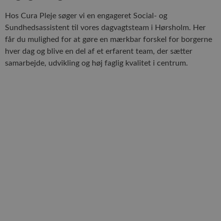
Hos Cura Pleje søger vi en engageret Social- og
Sundhedsassistent til vores dagvagtsteam i Hørsholm. Her
får du mulighed for at gøre en mærkbar forskel for borgerne
hver dag og blive en del af et erfarent team, der sætter
samarbejde, udvikling og høj faglig kvalitet i centrum.